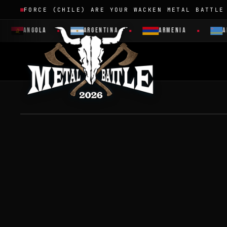
FORCE (CHILE) ARE YOUR WACKEN METAL BATTLE
ANGOLA
ARGENTINA
ARMENIA
AR